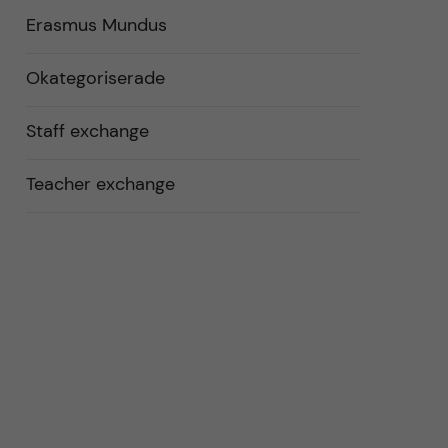
Erasmus Mundus
Okategoriserade
Staff exchange
Teacher exchange