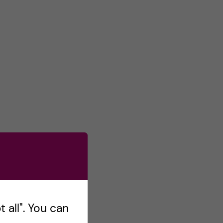
 all". You can