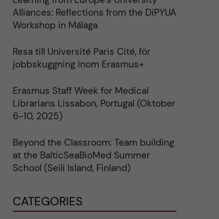
Alliances: Reflections from the DiPYUA
Workshop in Málaga
Resa till Université Paris Cité, för
jobbskuggning inom Erasmus+
Erasmus Staff Week for Medical
Librarians Lissabon, Portugal (Oktober
6-10, 2025)
Beyond the Classroom: Team building
at the BalticSeaBioMed Summer
School (Seili Island, Finland)
CATEGORIES