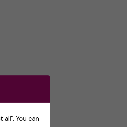
 all". You can