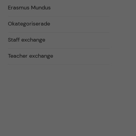
Erasmus Mundus
Okategoriserade
Staff exchange
Teacher exchange