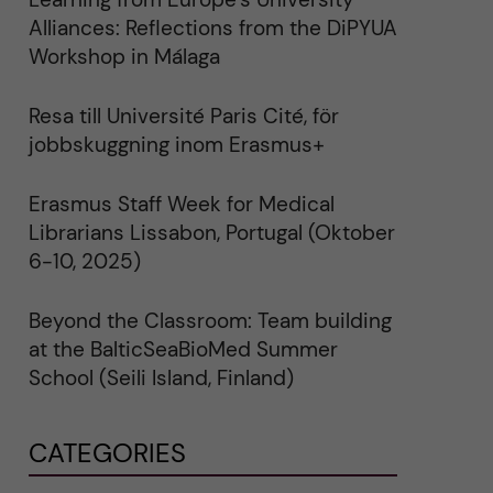
Alliances: Reflections from the DiPYUA
Workshop in Málaga
Resa till Université Paris Cité, för
jobbskuggning inom Erasmus+
Erasmus Staff Week for Medical
Librarians Lissabon, Portugal (Oktober
6-10, 2025)
Beyond the Classroom: Team building
at the BalticSeaBioMed Summer
School (Seili Island, Finland)
CATEGORIES